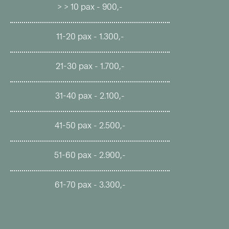
> > 10 pax - 900,-
11-20 pax - 1.300,-
21-30 pax - 1.700,-
31-40 pax - 2.100,-
41-50 pax - 2.500,-
51-60 pax - 2.900,-
61-70 pax - 3.300,-