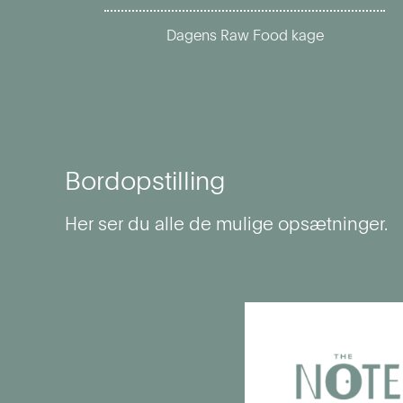
Dagens Raw Food kage
Bordopstilling
Her ser du alle de mulige opsætninger.